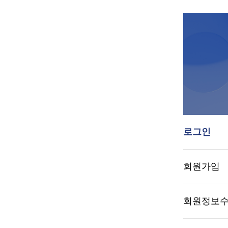
로그인
회원가입
회원정보