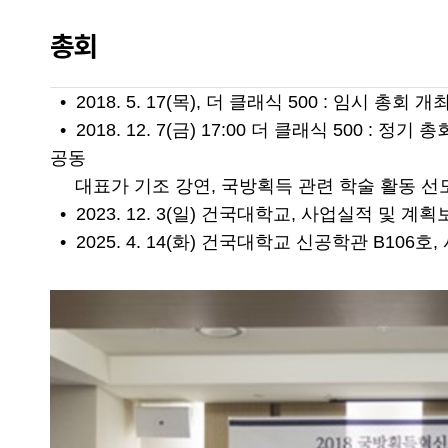
총회
• 2018. 5. 17(목), 더 클래식 500 : 임시 총회
• 2018. 12. 7(금) 17:00 더 클래식 500 : 
공동
대표가 기조 강연, 국방획득 관련 학술 활동 선
• 2023. 12. 3(일) 건국대학교, 사업실적 및 계
• 2025. 4. 14(화) 건국대학교 신공학관 B106