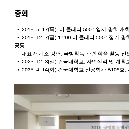
총회
• 2018. 5. 17(목), 더 클래식 500 : 임시 총회
• 2018. 12. 7(금) 17:00 더 클래식 500 : 
공동
대표가 기조 강연, 국방획득 관련 학술 활동 선
• 2023. 12. 3(일) 건국대학교, 사업실적 및 계
• 2025. 4. 14(화) 건국대학교 신공학관 B106