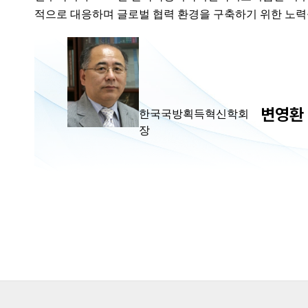
적으로 대응하며 글로벌 협력 환경을 구축하기 위한 노력
변영환
한국국방획득혁신학회
장