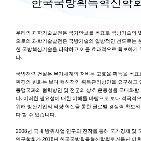
한국국방획득혁신학회
우리의 과학기술발전은 국가안보를 목표로 국방기술의 발전
으로의 과학기술발전은 국방기술의 일방적인 선도로는 한
한 국방핵심기술을 파악하고 이를 효과적으로 확보하기 
다.
국방전력 건설은 무기체계의 저비용 고효율 획득을 목표로
환경의 변화는 보다 혁신적인 획득관리방안을 요구하고 
동맹국과의 협력방안 및 전군의 상호 운용성을 극대화할 
다. 이러한 필요성에 대한 이해를 바탕으로 보다 적극적
위해 방산기업의 역량 혁신을 통한 글로벌 경쟁력 확보와
다 할 수 있습니다.
2008년 국내 방위사업 연구의 진작을 통해 국가경제 및
연구학회가 2018년 한국국방획득혁신학회로거듭난 이후, 