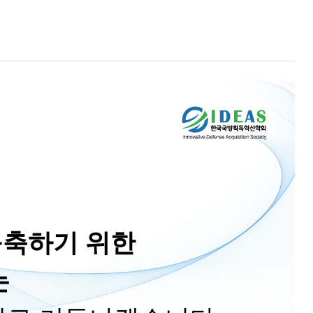
구축하기 위한
는