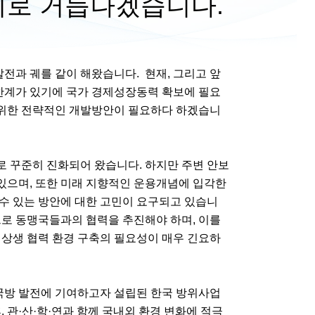
로 거듭나겠습니다.
과 궤를 같이 해왔습니다. 현재, 그리고 앞
계가 있기에 국가 경제성장동력 확보에 필요
위한 전략적인 개발방안이 필요하다 하겠습니
 꾸준히 진화되어 왔습니다. 하지만 주변 안보
있으며, 또한 미래 지향적인 운용개념에 입각한
수 있는 방안에 대한 고민이 요구되고 있습니
으로 동맹국들과의 협력을 추진해야 하며, 이를
 상생 협력 환경 구축의 필요성이 매우 긴요하
 국방 발전에 기여하고자 설립된 한국 방위사업
관·산·학·연과 함께 국내외 환경 변화에 적극