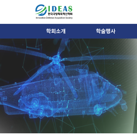
학회소개
학술행사