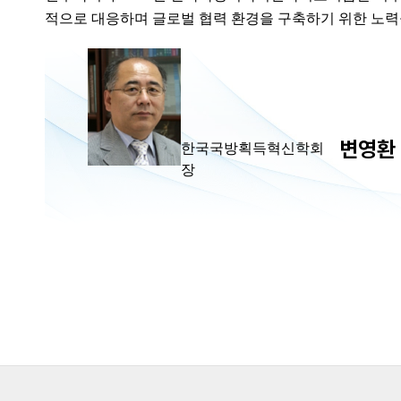
적으로 대응하며 글로벌 협력 환경을 구축하기 위한 노력
변영환
한국국방획득혁신학회
장