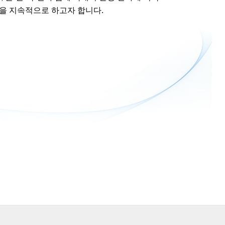
을 지속적으로 하고자 합니다.