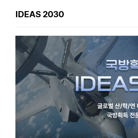
IDEAS 2030