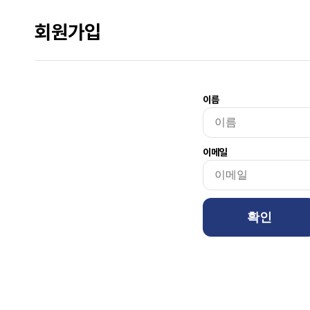
회원가입
이름
이메일
확인